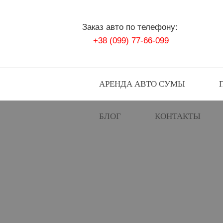
Заказ авто по телефону:
+38 (099) 77-66-099
Перейти
АРЕНДА АВТО СУМЫ
к
БЛОГ
КОНТАКТЫ
содержимому