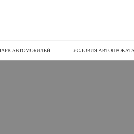
ПАРК АВТОМОБИЛЕЙ
УСЛОВИЯ АВТОПРОКАТ